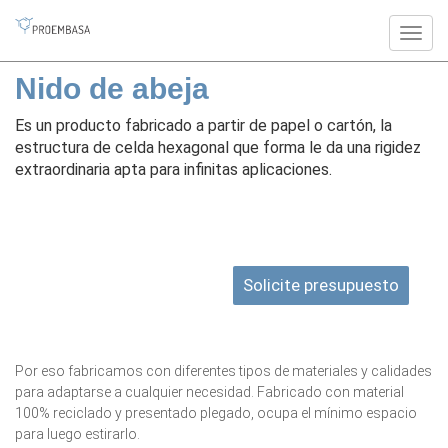
Nido de abeja
Es un producto fabricado a partir de papel o cartón, la
estructura de celda hexagonal que forma le da una rigidez
extraordinaria apta para infinitas aplicaciones.
Solicite presupuesto
Por eso fabricamos con diferentes tipos de materiales y calidades
para adaptarse a cualquier necesidad. Fabricado con material
100% reciclado y presentado plegado, ocupa el mínimo espacio
para luego estirarlo.