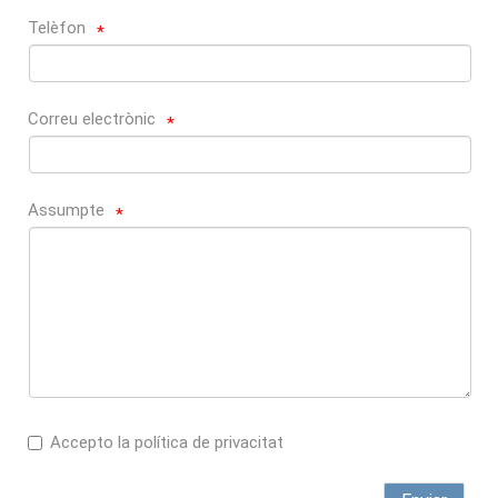
Telèfon
*
Correu electrònic
*
Assumpte
*
Accepto la política de privacitat